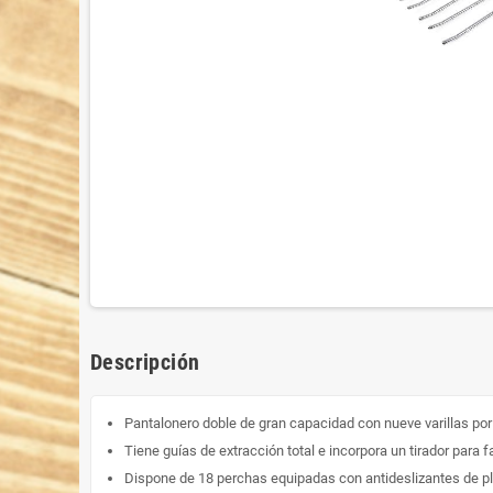
Descripción
Pantalonero doble de gran capacidad con nueve varillas por
Tiene guías de extracción total e incorpora un tirador para fa
Dispone de 18 perchas equipadas con antideslizantes de pl