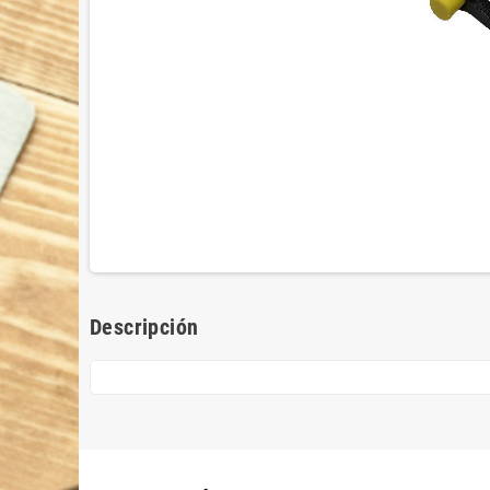
Descripción