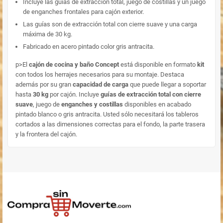
Incluye las guías de extracción total, juego de costillas y un juego
de enganches frontales para cajón exterior.
Las guías son de extracción total con cierre suave y una carga
máxima de 30 kg.
Fabricado en acero pintado color gris antracita.
p>El
cajón de cocina y baño Concept
está disponible en formato
kit
con todos los herrajes necesarios para su montaje. Destaca
además por su gran
capacidad de carga
que puede llegar a soportar
hasta
30 kg
por cajón. Incluye
guías de extracción total con cierre
suave
, juego de
enganches y costillas
disponibles en acabado
pintado blanco o gris antracita. Usted sólo necesitará los tableros
cortados a las dimensiones correctas para el fondo, la parte trasera
y la frontera del cajón.