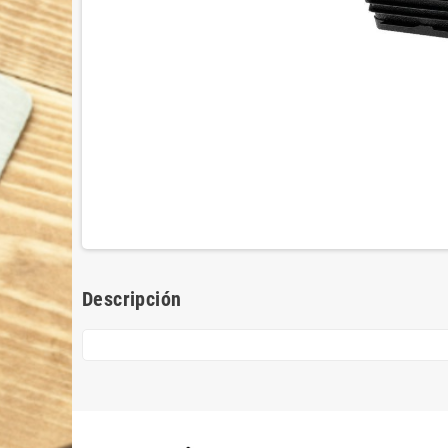
Descripción