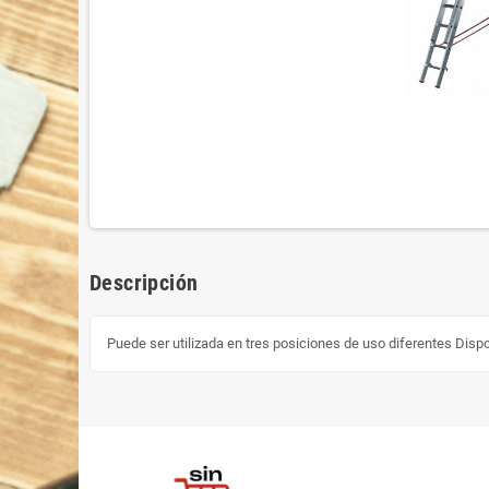
Descripción
Puede ser utilizada en tres posiciones de uso diferentes Dis