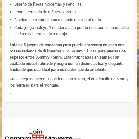
Diseño de líneas modernas y sencillas.
Roseta redonda de diámetro 35mm.
Fabricada en zamak con acabado níquel satinado.
Cada juego incluye: 1 condena para puerta con roseta, cuadradillo
de 6mm y herrajes de montaje.
Lote de 5 juegos de condenas para puerta corredera de paso con
roseta redonda de díámetros 35 o 50 mm
, válidas
para puertas de
espesor entre 35mm y 45mm
. Están fabricadas en
zamak con
acabado níquel satinado y negro con un diseño actual y elegante,
haciendo que sea ideal para cualquier tipo de ambiente.
Cada juego contiene: 1 condena con roseta, el cuadradillo de 6mm y
los herrajes para el montaje.
"