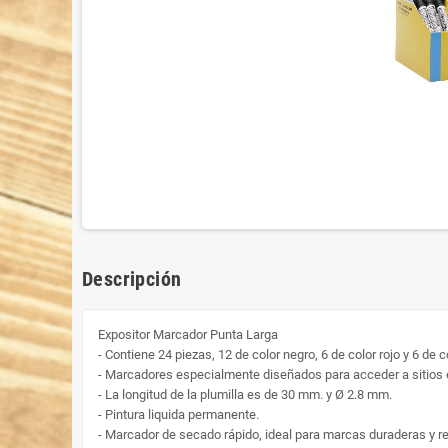
Descripción
Expositor Marcador Punta Larga
- Contiene 24 piezas, 12 de color negro, 6 de color rojo y 6 de c
- Marcadores especialmente diseñados para acceder a sitios 
- La longitud de la plumilla es de 30 mm. y Ø 2.8 mm.
- Pintura liquida permanente.
- Marcador de secado rápido, ideal para marcas duraderas y re