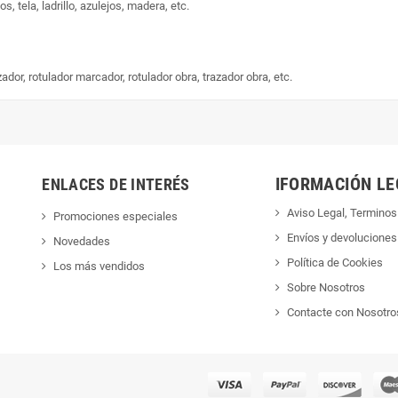
s, tela, ladrillo, azulejos, madera, etc.
dor, rotulador marcador, rotulador obra, trazador obra, etc.
IFORMACIÓN LE
ENLACES DE INTERÉS
Aviso Legal, Terminos
Promociones especiales
Envíos y devoluciones
Novedades
Política de Cookies
Los más vendidos
Sobre Nosotros
Contacte con Nosotro