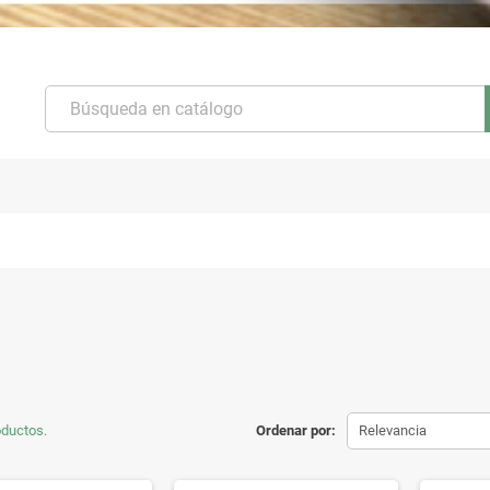
oductos.
Ordenar por:
Relevancia